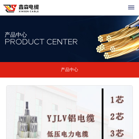
首
产品中心
PRODUCT CENTER
页
产
铜
品
案
芯
产品中心
中
电
例
新
电
力
缆
心
展
公
闻
关
公
铝
司
司
示
资
公
芯
于
联
动
市
司
电
态
讯
我
联
政
系
简
缆
行
系
公
介
架
们
我
业