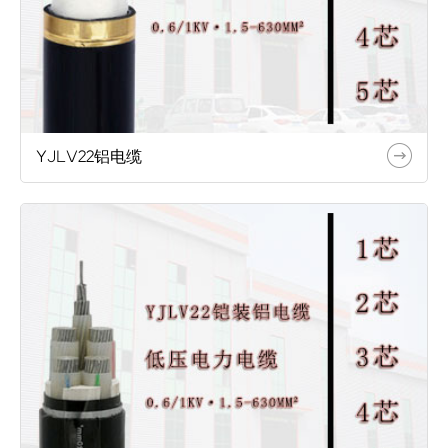
方
司
企
空
动
式
高
们
业
电
态
在
端
文
缆
常
线
企
化
光
见
留
业
资
伏
问
言
YJLV22铝电缆
地
质
电
题
产
荣
缆
公
誉
司
厂
容
厂
貌