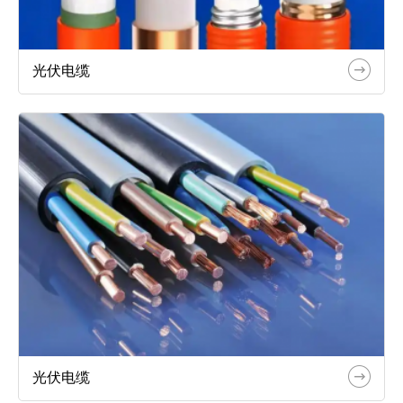
光伏电缆
光伏电缆